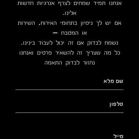
אנחנו תמיד שמחים לצרף אנרגיות חדשות
אלינו.
אם יש לך ניסיון בתחומי האירוח, השירות
או המטבח –
נשמח לבדוק אם זה יכול לעבוד בינינו.
כל מה שצריך זה להשאיר פרטים ואנחנו
נחזור לבדוק התאמה