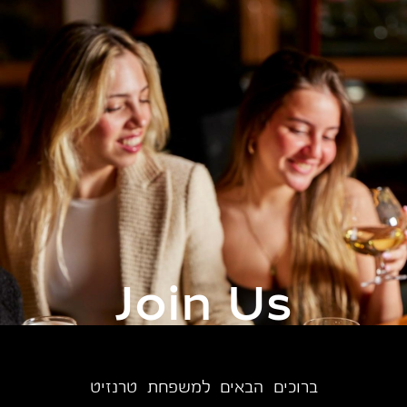
Join Us
ברוכים הבאים למשפחת טרנזיט